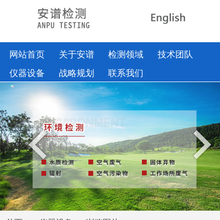
网站首页
关于安谱
检测领域
技术团队
仪器设备
战略规划
联系我们