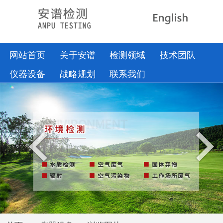
网站首页
关于安谱
检测领域
技术团队
仪器设备
战略规划
联系我们